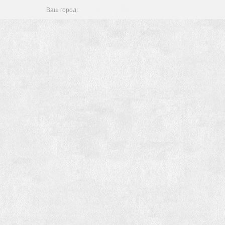
Ваш город: