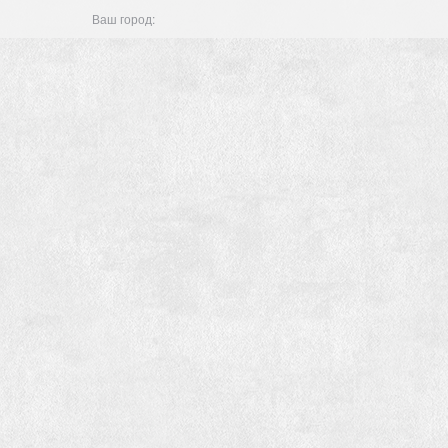
Ваш город: