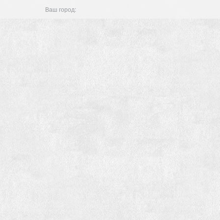
Ваш город: