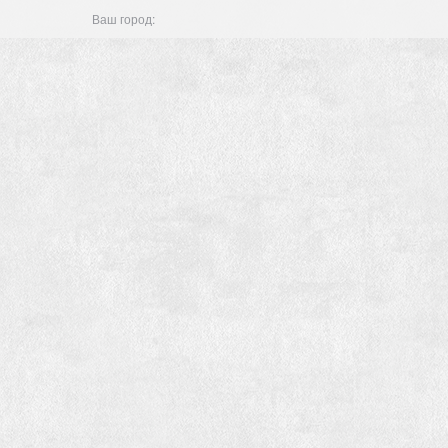
Ваш город: