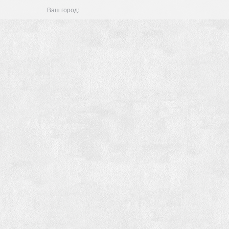
Ваш город: