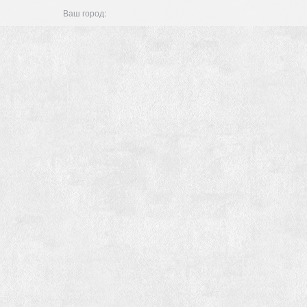
Ваш город: