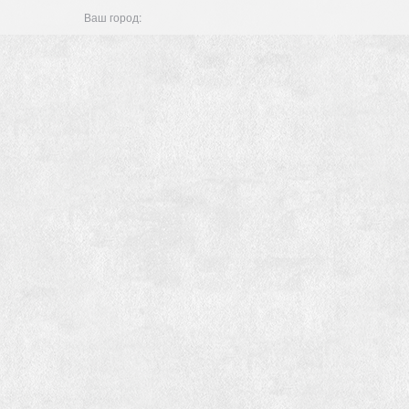
Ваш город: