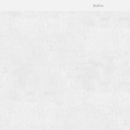
Войти