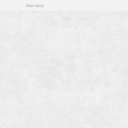
Ваш город: