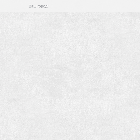
Ваш город: