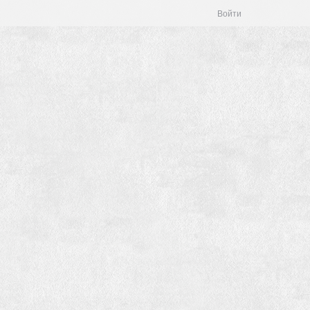
Войти