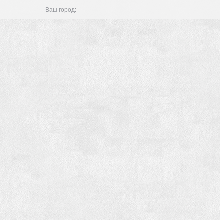
Ваш город: