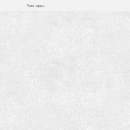
Ваш город: