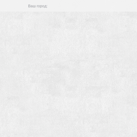
Ваш город: