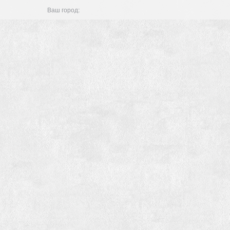
Ваш город: