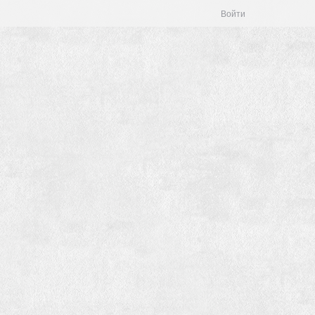
Войти