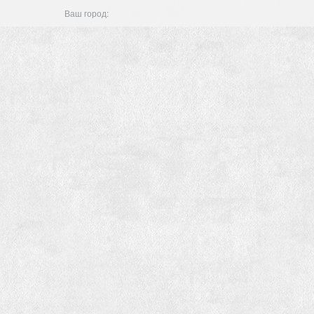
Ваш город: