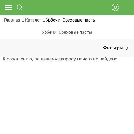
Главная
Каталог
Урбечи. Ореховые пасты
Урбечи. Ореховые пасты
Фильтры
К сожалению, по вашему запросу ничего не найдено