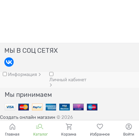
МЫ В СОЦ СЕТЯХ
Информация
Личный кабинет
Мы принимаем
Создать онлайн магазин
© 2026
Главная
Каталог
Корзина
Избранное
Войти