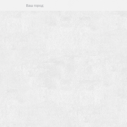
Ваш город: