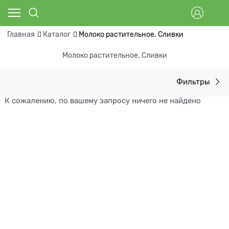
Главная
Каталог
Молоко растительное. Сливки
Молоко растительное. Сливки
Фильтры
К сожалению, по вашему запросу ничего не найдено