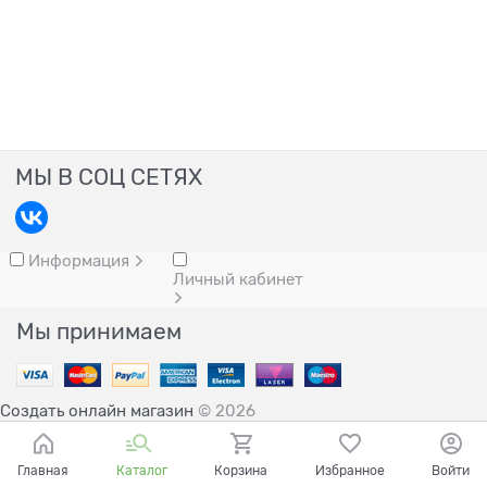
МЫ В СОЦ СЕТЯХ
Информация
Личный кабинет
Мы принимаем
Создать онлайн магазин
© 2026
Главная
Каталог
Корзина
Избранное
Войти