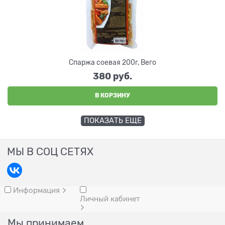
Спаржа соевая 200г, Вего
380
 руб.
В КОРЗИНУ
ПОКАЗАТЬ ЕЩЕ
МЫ В СОЦ СЕТЯХ
Информация
Личный кабинет
Мы принимаем