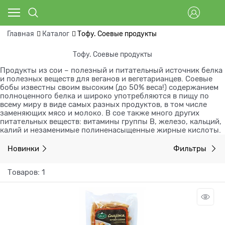
Главная
Каталог
Тофу. Соевые продукты
Тофу. Соевые продукты
Продукты из сои – полезный и питательный источник белка
и полезных веществ для веганов и вегетарианцев. Соевые
бобы известны своим высоким (до 50% веса!) содержанием
полноценного белка и широко употребляются в пищу по
всему миру в виде самых разных продуктов, в том числе
заменяющих мясо и молоко. В сое также много других
питательных веществ: витамины группы В, железо, кальций,
калий и незаменимые полиненасыщенные жирные кислоты.
Новинки
Фильтры
Товаров: 1