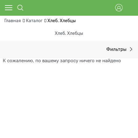
Главная
Каталог
Хлеб. Хлебцы
Хлеб. Хлебцы
Фильтры
К сожалению, по вашему запросу ничего не найдено