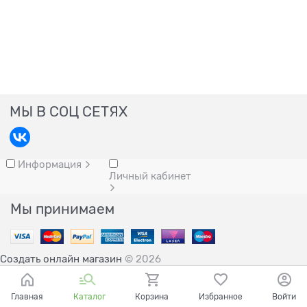
МЫ В СОЦ СЕТЯХ
Информация
Личный кабинет
Мы принимаем
Создать онлайн магазин
© 2026
Главная
Каталог
Корзина
Избранное
Войти